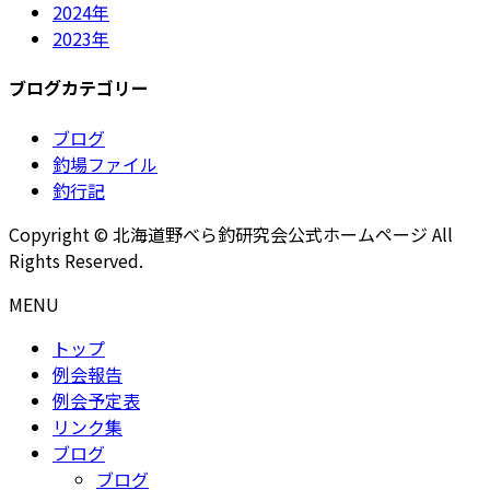
2024年
2023年
ブログカテゴリー
ブログ
釣場ファイル
釣行記
Copyright © 北海道野べら釣研究会公式ホームページ All
Rights Reserved.
MENU
トップ
例会報告
例会予定表
リンク集
ブログ
ブログ