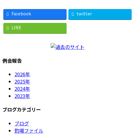
Facebook
twitter
LINE
例会報告
2026年
2025年
2024年
2023年
ブログカテゴリー
ブログ
釣場ファイル