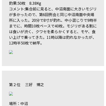
釣果:50枚 8.38Kg
コメント:集合前に見ると、中沼南面に大きいモジリ
が多かったので、第6回例会と同じ中沼南面中央場
所に入った。20分で8寸が釣れ、中小混じりで9時半
までに、時間10枚ペースで40枚。モジリがある割に
は食いが渋く、クワセを柔らかくすると、モヤ、食
い上げで乗ってきた。11時以降は釣れなかったが、
12時半50枚で納竿。
第２位 三好 博之
場所：中沼