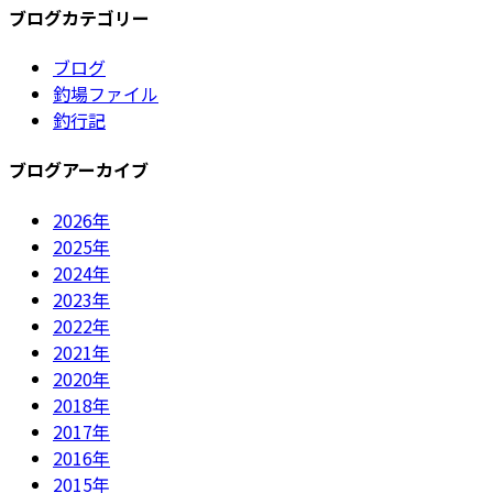
ブログカテゴリー
ブログ
釣場ファイル
釣行記
ブログアーカイブ
2026年
2025年
2024年
2023年
2022年
2021年
2020年
2018年
2017年
2016年
2015年