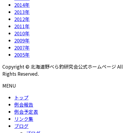
2014年
2013年
2012年
2011年
2010年
2009年
2007年
2005年
Copyright © 北海道野べら釣研究会公式ホームページ All
Rights Reserved.
MENU
トップ
例会報告
例会予定表
リンク集
ブログ
ブログ