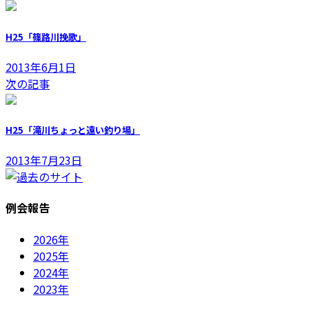
H25「篠路川挽歌」
2013年6月1日
次の記事
H25「滝川ちょっと遠い釣り場」
2013年7月23日
例会報告
2026年
2025年
2024年
2023年