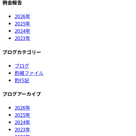
例会報告
ー
ジ
2026年
2025年
送
2024年
り
2023年
ブログカテゴリー
ブログ
釣場ファイル
釣行記
ブログアーカイブ
2026年
2025年
2024年
2023年