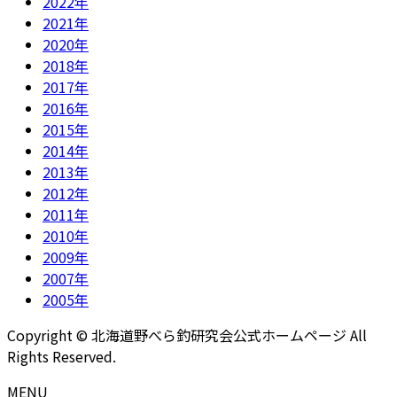
2022年
2021年
2020年
2018年
2017年
2016年
2015年
2014年
2013年
2012年
2011年
2010年
2009年
2007年
2005年
Copyright © 北海道野べら釣研究会公式ホームページ All
Rights Reserved.
MENU