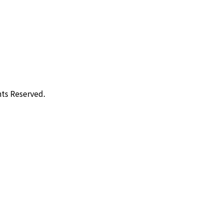
Reserved.