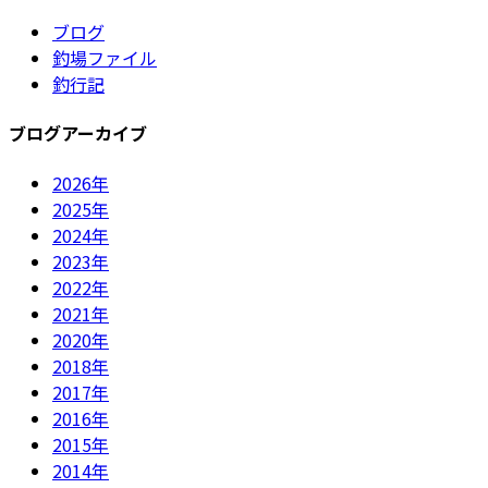
ブログ
釣場ファイル
釣行記
ブログアーカイブ
2026年
2025年
2024年
2023年
2022年
2021年
2020年
2018年
2017年
2016年
2015年
2014年