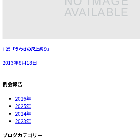
H25「うわさの尺上祭り」
2013年8月18日
例会報告
2026年
2025年
2024年
2023年
ブログカテゴリー