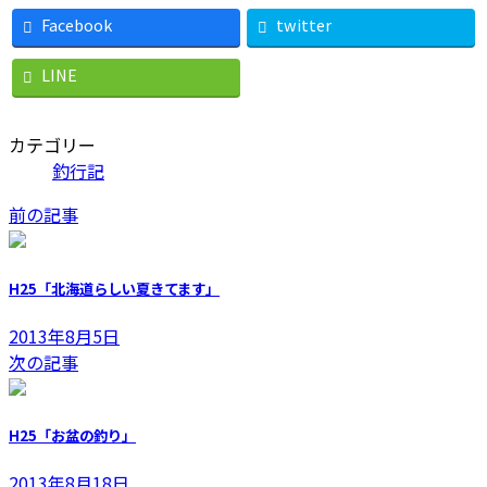
Facebook
twitter
LINE
カテゴリー
釣行記
前の記事
H25「北海道らしい夏きてます」
2013年8月5日
次の記事
H25「お盆の釣り」
2013年8月18日