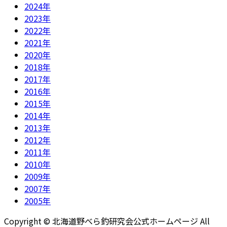
2024年
2023年
2022年
2021年
2020年
2018年
2017年
2016年
2015年
2014年
2013年
2012年
2011年
2010年
2009年
2007年
2005年
Copyright © 北海道野べら釣研究会公式ホームページ All