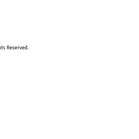
Reserved.