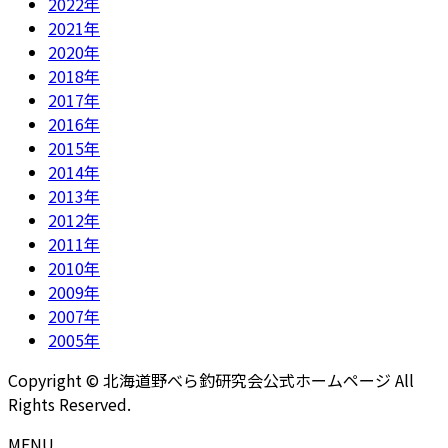
2022年
2021年
2020年
2018年
2017年
2016年
2015年
2014年
2013年
2012年
2011年
2010年
2009年
2007年
2005年
Copyright © 北海道野べら釣研究会公式ホームページ All
Rights Reserved.
MENU