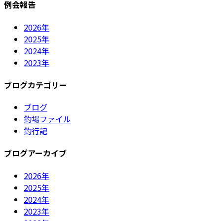
例会報告
2026年
2025年
2024年
2023年
ブログカテゴリー
ブログ
釣場ファイル
釣行記
ブログアーカイブ
2026年
2025年
2024年
2023年