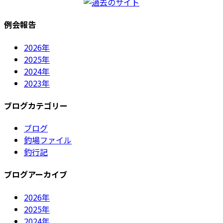
例会報告
2026年
2025年
2024年
2023年
ブログカテゴリー
ブログ
釣場ファイル
釣行記
ブログアーカイブ
2026年
2025年
2024年