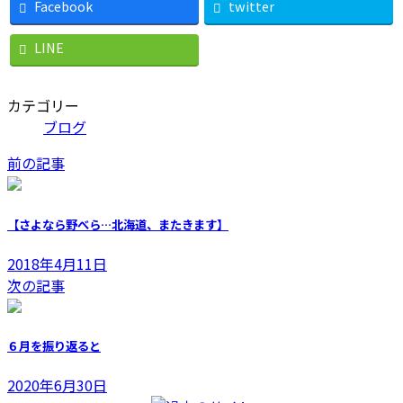
Facebook
twitter
LINE
カテゴリー
ブログ
前の記事
【さよなら野べら…北海道、またきます】
2018年4月11日
次の記事
６月を振り返ると
2020年6月30日