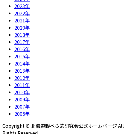
2023年
2022年
2021年
2020年
2018年
2017年
2016年
2015年
2014年
2013年
2012年
2011年
2010年
2009年
2007年
2005年
Copyright © 北海道野べら釣研究会公式ホームページ All
Rights Reserved.