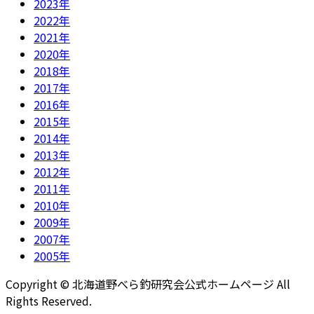
2023年
2022年
2021年
2020年
2018年
2017年
2016年
2015年
2014年
2013年
2012年
2011年
2010年
2009年
2007年
2005年
Copyright © 北海道野べら釣研究会公式ホームページ All
Rights Reserved.