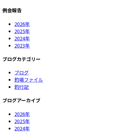
例会報告
2026年
2025年
2024年
2023年
ブログカテゴリー
ブログ
釣場ファイル
釣行記
ブログアーカイブ
2026年
2025年
2024年